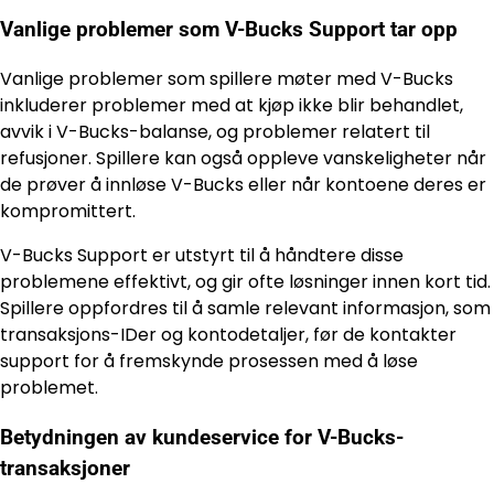
Vanlige problemer som V-Bucks Support tar opp
Vanlige problemer som spillere møter med V-Bucks
inkluderer problemer med at kjøp ikke blir behandlet,
avvik i V-Bucks-balanse, og problemer relatert til
refusjoner. Spillere kan også oppleve vanskeligheter når
de prøver å innløse V-Bucks eller når kontoene deres er
kompromittert.
V-Bucks Support er utstyrt til å håndtere disse
problemene effektivt, og gir ofte løsninger innen kort tid.
Spillere oppfordres til å samle relevant informasjon, som
transaksjons-IDer og kontodetaljer, før de kontakter
support for å fremskynde prosessen med å løse
problemet.
Betydningen av kundeservice for V-Bucks-
transaksjoner