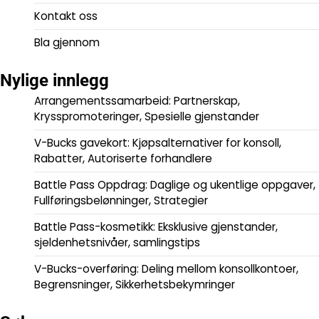
Kontakt oss
Bla gjennom
Nylige innlegg
Arrangementssamarbeid: Partnerskap,
Krysspromoteringer, Spesielle gjenstander
V-Bucks gavekort: Kjøpsalternativer for konsoll,
Rabatter, Autoriserte forhandlere
Battle Pass Oppdrag: Daglige og ukentlige oppgaver,
Fullføringsbelønninger, Strategier
Battle Pass-kosmetikk: Eksklusive gjenstander,
sjeldenhetsnivåer, samlingstips
V-Bucks-overføring: Deling mellom konsollkontoer,
Begrensninger, Sikkerhetsbekymringer