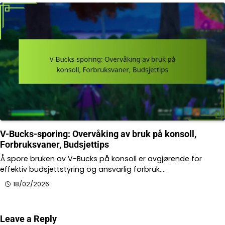
V-Bucks-sporing: Overvåking av bruk på konsoll,
Forbruksvaner, Budsjettips
Å spore bruken av V-Bucks på konsoll er avgjørende for
effektiv budsjettstyring og ansvarlig forbruk.…
18/02/2026
Leave a Reply