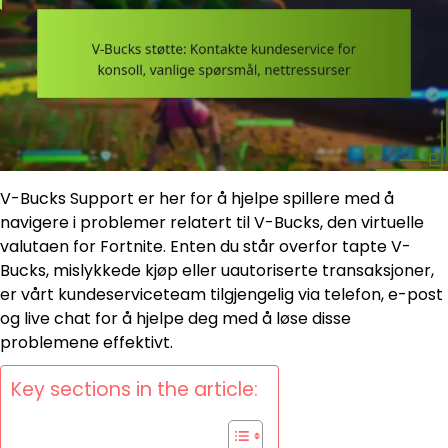
V-Bucks Support er her for å hjelpe spillere med å
navigere i problemer relatert til V-Bucks, den virtuelle
valutaen for Fortnite. Enten du står overfor tapte V-
Bucks, mislykkede kjøp eller uautoriserte transaksjoner,
er vårt kundeserviceteam tilgjengelig via telefon, e-post
og live chat for å hjelpe deg med å løse disse
problemene effektivt.
Key sections in the article: