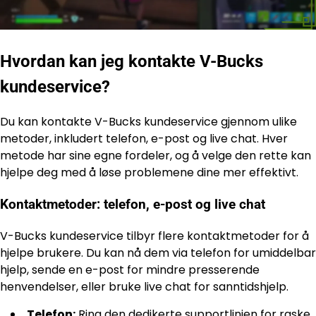
Hvordan kan jeg kontakte V-Bucks
kundeservice?
Du kan kontakte V-Bucks kundeservice gjennom ulike
metoder, inkludert telefon, e-post og live chat. Hver
metode har sine egne fordeler, og å velge den rette kan
hjelpe deg med å løse problemene dine mer effektivt.
Kontaktmetoder: telefon, e-post og live chat
V-Bucks kundeservice tilbyr flere kontaktmetoder for å
hjelpe brukere. Du kan nå dem via telefon for umiddelbar
hjelp, sende en e-post for mindre presserende
henvendelser, eller bruke live chat for sanntidshjelp.
Telefon:
Ring den dedikerte supportlinjen for raske