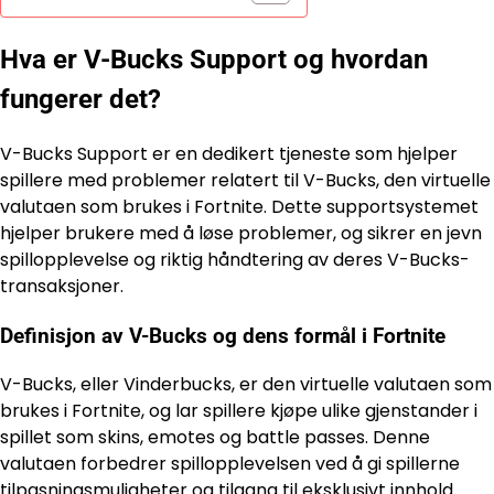
Hva er V-Bucks Support og hvordan
fungerer det?
V-Bucks Support er en dedikert tjeneste som hjelper
spillere med problemer relatert til V-Bucks, den virtuelle
valutaen som brukes i Fortnite. Dette supportsystemet
hjelper brukere med å løse problemer, og sikrer en jevn
spillopplevelse og riktig håndtering av deres V-Bucks-
transaksjoner.
Definisjon av V-Bucks og dens formål i Fortnite
V-Bucks, eller Vinderbucks, er den virtuelle valutaen som
brukes i Fortnite, og lar spillere kjøpe ulike gjenstander i
spillet som skins, emotes og battle passes. Denne
valutaen forbedrer spillopplevelsen ved å gi spillerne
tilpasningsmuligheter og tilgang til eksklusivt innhold.