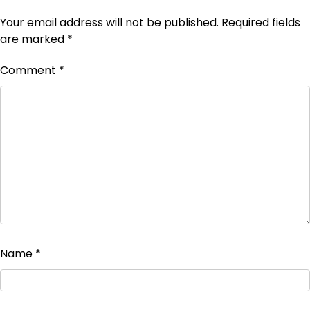
Your email address will not be published.
Required fields
are marked
*
Comment
*
Name
*