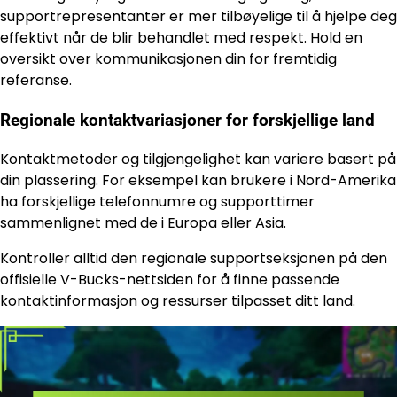
supportrepresentanter er mer tilbøyelige til å hjelpe deg
effektivt når de blir behandlet med respekt. Hold en
oversikt over kommunikasjonen din for fremtidig
referanse.
Regionale kontaktvariasjoner for forskjellige land
Kontaktmetoder og tilgjengelighet kan variere basert på
din plassering. For eksempel kan brukere i Nord-Amerika
ha forskjellige telefonnumre og supporttimer
sammenlignet med de i Europa eller Asia.
Kontroller alltid den regionale supportseksjonen på den
offisielle V-Bucks-nettsiden for å finne passende
kontaktinformasjon og ressurser tilpasset ditt land.