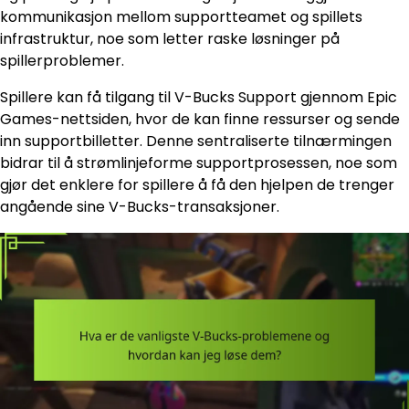
kommunikasjon mellom supportteamet og spillets
infrastruktur, noe som letter raske løsninger på
spillerproblemer.
Spillere kan få tilgang til V-Bucks Support gjennom Epic
Games-nettsiden, hvor de kan finne ressurser og sende
inn supportbilletter. Denne sentraliserte tilnærmingen
bidrar til å strømlinjeforme supportprosessen, noe som
gjør det enklere for spillere å få den hjelpen de trenger
angående sine V-Bucks-transaksjoner.