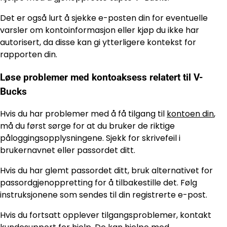
Det er også lurt å sjekke e-posten din for eventuelle
varsler om kontoinformasjon eller kjøp du ikke har
autorisert, da disse kan gi ytterligere kontekst for
rapporten din.
Løse problemer med kontoaksess relatert til V-
Bucks
Hvis du har problemer med å få tilgang til
kontoen din
,
må du først sørge for at du bruker de riktige
påloggingsopplysningene. Sjekk for skrivefeil i
brukernavnet eller passordet ditt.
Hvis du har glemt passordet ditt, bruk alternativet for
passordgjenoppretting for å tilbakestille det. Følg
instruksjonene som sendes til din registrerte e-post.
Hvis du fortsatt opplever tilgangsproblemer, kontakt