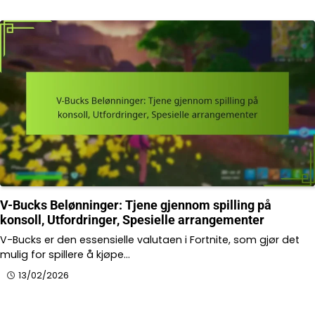
V-Bucks Belønninger: Tjene gjennom spilling på
konsoll, Utfordringer, Spesielle arrangementer
V-Bucks er den essensielle valutaen i Fortnite, som gjør det
mulig for spillere å kjøpe…
13/02/2026