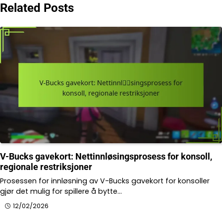
Related Posts
V-Bucks gavekort: Nettinnløsingsprosess for konsoll,
regionale restriksjoner
Prosessen for innløsning av V-Bucks gavekort for konsoller
gjør det mulig for spillere å bytte…
12/02/2026