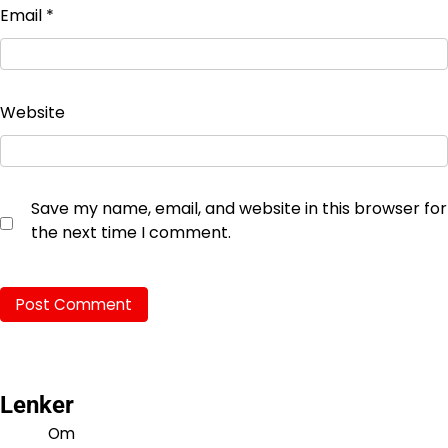
Email
*
Website
Save my name, email, and website in this browser for
the next time I comment.
Lenker
Om