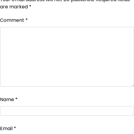
are marked
*
Comment
*
Name
*
Email
*