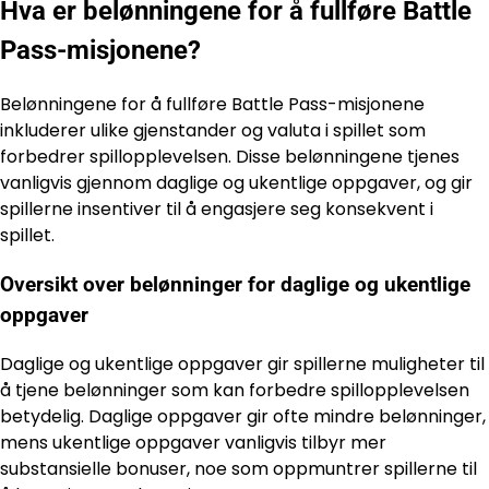
Hva er belønningene for å fullføre Battle
Pass-misjonene?
Belønningene for å fullføre Battle Pass-misjonene
inkluderer ulike gjenstander og valuta i spillet som
forbedrer spillopplevelsen. Disse belønningene tjenes
vanligvis gjennom daglige og ukentlige oppgaver, og gir
spillerne insentiver til å engasjere seg konsekvent i
spillet.
Oversikt over belønninger for daglige og ukentlige
oppgaver
Daglige og ukentlige oppgaver gir spillerne muligheter til
å tjene belønninger som kan forbedre spillopplevelsen
betydelig. Daglige oppgaver gir ofte mindre belønninger,
mens ukentlige oppgaver vanligvis tilbyr mer
substansielle bonuser, noe som oppmuntrer spillerne til