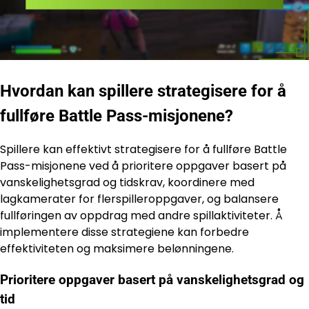
Hvordan kan spillere strategisere for å
fullføre Battle Pass-misjonene?
Spillere kan effektivt strategisere for å fullføre Battle
Pass-misjonene ved å prioritere oppgaver basert på
vanskelighetsgrad og tidskrav, koordinere med
lagkamerater for flerspilleroppgaver, og balansere
fullføringen av oppdrag med andre spillaktiviteter. Å
implementere disse strategiene kan forbedre
effektiviteten og maksimere belønningene.
Prioritere oppgaver basert på vanskelighetsgrad og
tid