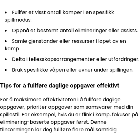
Fullfør et visst antall kamper i en spesifikk
spillmodus.
Oppnå et bestemt antall elimineringer eller assists.
Samle gjenstander eller ressurser i løpet av en
kamp.
Delta i fellesskapsarrangementer eller utfordringer.
Bruk spesifikke våpen eller evner under spillingen.
Tips for å fullføre daglige oppgaver effektivt
For å maksimere effektiviteten i å fullføre daglige
oppgaver, prioriter oppgaver som samsvarer med din
spillestil. For eksempel, hvis du er flink i kamp, fokuser på
eliminering-baserte oppgaver først. Denne
tilnærmingen lar deg fullføre flere mål samtidig.