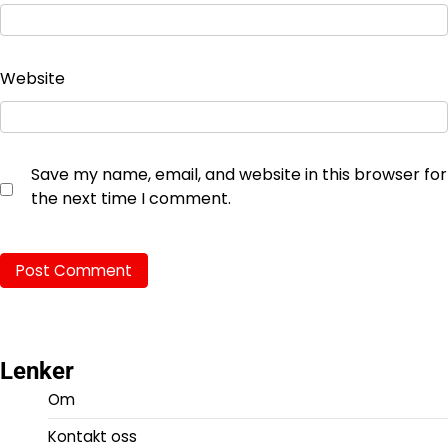
Website
Save my name, email, and website in this browser for
the next time I comment.
Lenker
Om
Kontakt oss