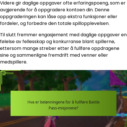
Videre gir daglige oppgaver ofte erfaringspoeng, som er
avgjørende for å oppgradere kontoen din. Denne
oppgraderingen kan låse opp ekstra funksjoner eller
fordeler, og forbedre den totale spillopplevelsen.
Til slutt fremmer engasjement med daglige oppgaver en
følelse av fellesskap og konkurranse blant spillerne,
ettersom mange streber etter å fullføre oppdragene
sine og sammenligne fremdrift med venner eller
medspillere.