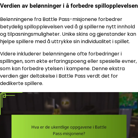
Verdien av belønninger i å forbedre spillopplevelsen
Belønningene fra Battle Pass-misjonene forbedrer
betydelig spillopplevelsen ved å gi spillerne nytt innhold
og tilpasningsmuligheter. Unike skins og gjenstander kan
hjelpe spillere med å uttrykke sin individualitet i spillet.
Videre inkluderer belønningene ofte forbedringer i
spillingen, som økte erfaringspoeng eller spesielle evner,
som kan forbedre ytelsen i kampene. Denne ekstra
verdien gjør deltakelse i Battle Pass verdt det for
dedikerte spillere.