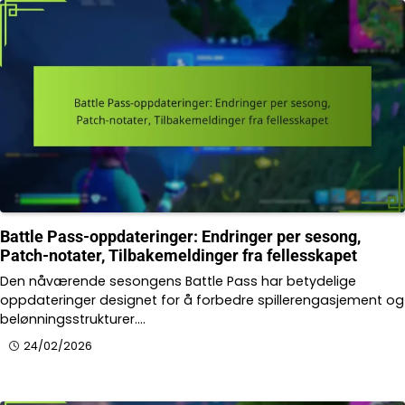
Battle Pass-oppdateringer: Endringer per sesong,
Patch-notater, Tilbakemeldinger fra fellesskapet
Den nåværende sesongens Battle Pass har betydelige
oppdateringer designet for å forbedre spillerengasjement og
belønningsstrukturer.…
24/02/2026