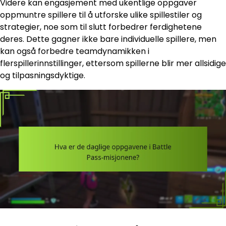
Videre kan engasjement med ukentlige oppgaver
oppmuntre spillere til å utforske ulike spillestiler og
strategier, noe som til slutt forbedrer ferdighetene
deres. Dette gagner ikke bare individuelle spillere, men
kan også forbedre teamdynamikken i
flerspillerinnstillinger, ettersom spillerne blir mer allsidige
og tilpasningsdyktige.