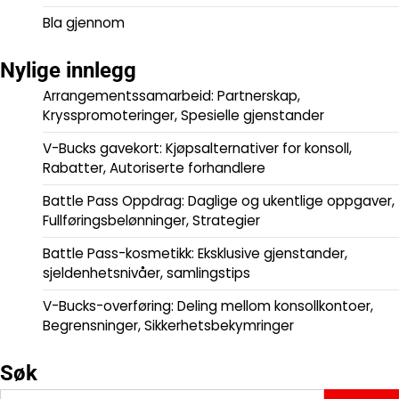
Bla gjennom
Nylige innlegg
Arrangementssamarbeid: Partnerskap,
Krysspromoteringer, Spesielle gjenstander
V-Bucks gavekort: Kjøpsalternativer for konsoll,
Rabatter, Autoriserte forhandlere
Battle Pass Oppdrag: Daglige og ukentlige oppgaver,
Fullføringsbelønninger, Strategier
Battle Pass-kosmetikk: Eksklusive gjenstander,
sjeldenhetsnivåer, samlingstips
V-Bucks-overføring: Deling mellom konsollkontoer,
Begrensninger, Sikkerhetsbekymringer
Søk
Search