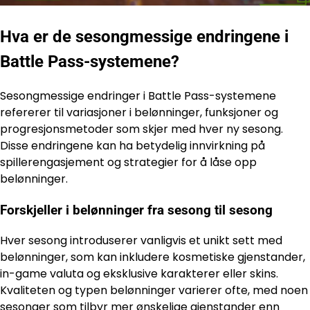
Hva er de sesongmessige endringene i
Battle Pass-systemene?
Sesongmessige endringer i Battle Pass-systemene
refererer til variasjoner i belønninger, funksjoner og
progresjonsmetoder som skjer med hver ny sesong.
Disse endringene kan ha betydelig innvirkning på
spillerengasjement og strategier for å låse opp
belønninger.
Forskjeller i belønninger fra sesong til sesong
Hver sesong introduserer vanligvis et unikt sett med
belønninger, som kan inkludere kosmetiske gjenstander,
in-game valuta og eksklusive karakterer eller skins.
Kvaliteten og typen belønninger varierer ofte, med noen
sesonger som tilbyr mer ønskelige gjenstander enn