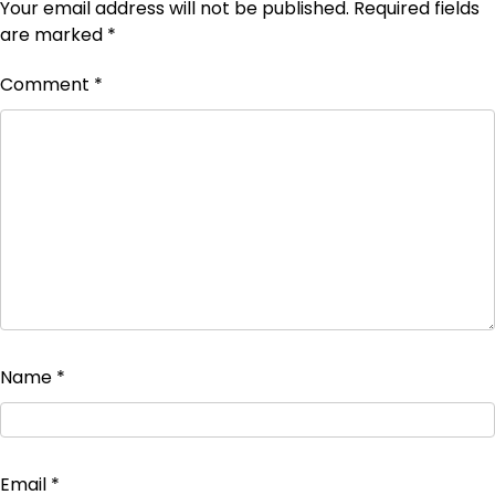
Your email address will not be published.
Required fields
are marked
*
Comment
*
Name
*
Email
*