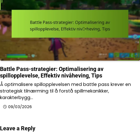
Battle Pass-strategier: Optimalisering av
spillopplevelse, Effektiv nivåheving, Tips
Å optimalisere spillopplevelsen med battle pass krever en
strategisk tilnærming til å forstå spillmekanikker,
karakterbygg…
09/03/2026
Leave a Reply