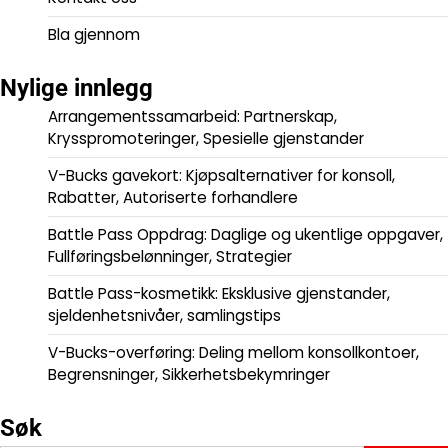
Bla gjennom
Nylige innlegg
Arrangementssamarbeid: Partnerskap,
Krysspromoteringer, Spesielle gjenstander
V-Bucks gavekort: Kjøpsalternativer for konsoll,
Rabatter, Autoriserte forhandlere
Battle Pass Oppdrag: Daglige og ukentlige oppgaver,
Fullføringsbelønninger, Strategier
Battle Pass-kosmetikk: Eksklusive gjenstander,
sjeldenhetsnivåer, samlingstips
V-Bucks-overføring: Deling mellom konsollkontoer,
Begrensninger, Sikkerhetsbekymringer
Søk