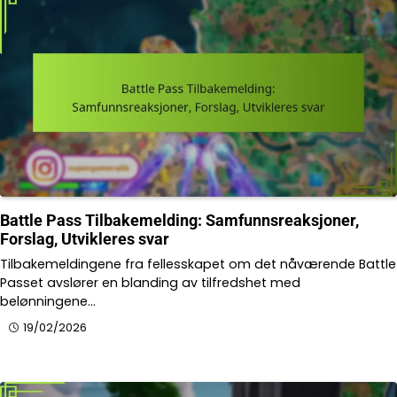
Battle Pass Tilbakemelding: Samfunnsreaksjoner,
Forslag, Utvikleres svar
Tilbakemeldingene fra fellesskapet om det nåværende Battle
Passet avslører en blanding av tilfredshet med
belønningene…
19/02/2026