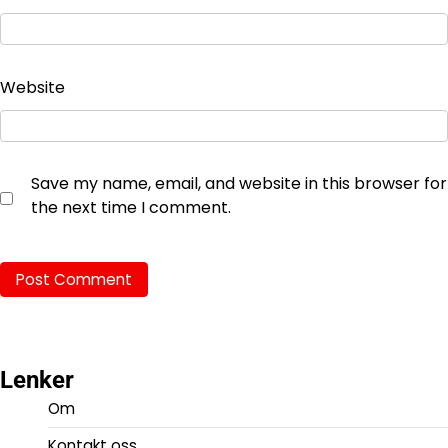
Website
Save my name, email, and website in this browser for
the next time I comment.
Lenker
Om
Kontakt oss