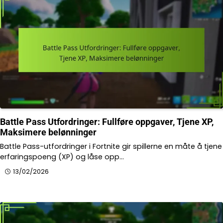
Battle Pass Utfordringer: Fullføre oppgaver, Tjene XP,
Maksimere belønninger
Battle Pass-utfordringer i Fortnite gir spillerne en måte å tjene
erfaringspoeng (XP) og låse opp…
13/02/2026