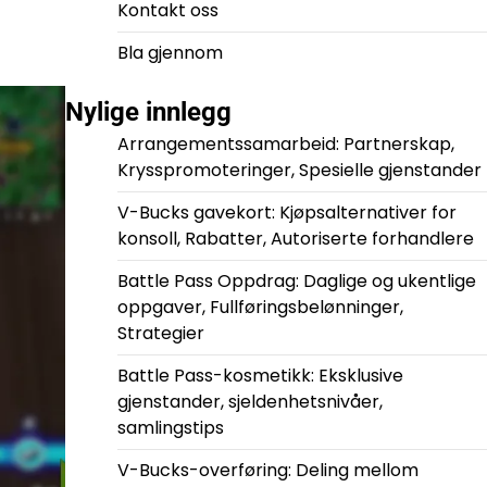
Kontakt oss
Bla gjennom
Nylige innlegg
Arrangementssamarbeid: Partnerskap,
Krysspromoteringer, Spesielle gjenstander
V-Bucks gavekort: Kjøpsalternativer for
konsoll, Rabatter, Autoriserte forhandlere
Battle Pass Oppdrag: Daglige og ukentlige
oppgaver, Fullføringsbelønninger,
Strategier
Battle Pass-kosmetikk: Eksklusive
gjenstander, sjeldenhetsnivåer,
samlingstips
V-Bucks-overføring: Deling mellom